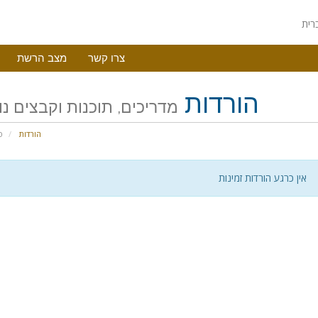
צרו קשר
מצב הרשת
הורדות
מדריכים, תוכנות וקבצים נ
הורדות
פ
אין כרגע הורדות זמינות