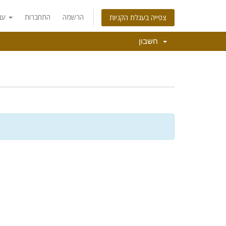
הרשמה
התחברות
עברית
צפייה בעגלת הקניות
חשבון