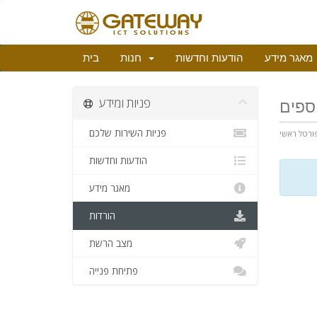
מאגר מידע
הודעות וחדשות
חנות
בית
פניות ומידע
וספים
פניות השירות שלכם
ורטל ראשי
הודעות וחדשות
מאגר מידע
הורדות
מצב הרשת
פתיחת פנייה