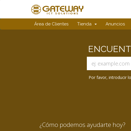
Área de Clientes
Tienda
Anuncios
ENCUENTR
Por favor, introducir 
¿Cómo podemos ayudarte hoy?