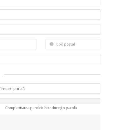
Complexitatea parolei: Introduceți o parolă