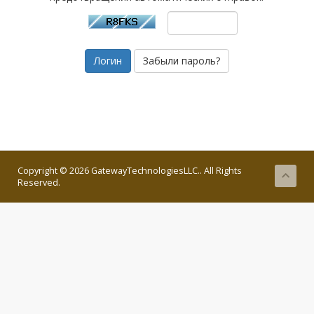
Забыли пароль?
Copyright © 2026 GatewayTechnologiesLLC.. All Rights
Reserved.