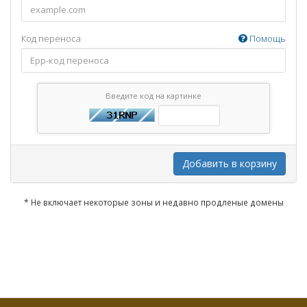
Код переноса
Помощь
Введите код на картинке
Добавить в корзину
* Не включает некоторые зоны и недавно продленые домены