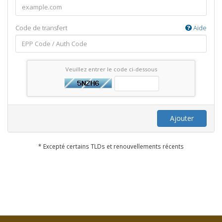
Code de transfert
Aide
Veuillez entrer le code ci-dessous
Ajouter
* Excepté certains TLDs et renouvellements récents